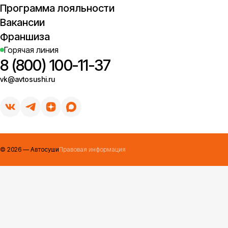
Программа лояльности
Вакансии
Франшиза
Горячая линия
8 (800) 100-11-37
vk@avtosushi.ru
©
2026
— Автосуши
Правовая информация