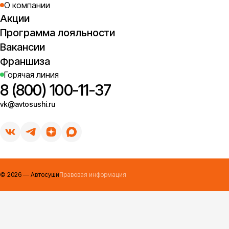
О компании
Акции
Программа лояльности
Вакансии
Франшиза
Горячая линия
8 (800) 100-11-37
vk@avtosushi.ru
©
2026
— Автосуши
Правовая информация